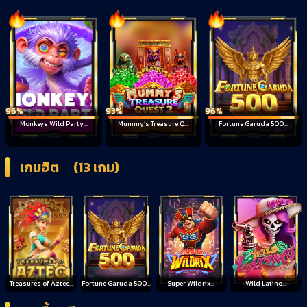
93%
96%
96%
Mummy’s Treasure Q...
Monkeys Wild Party...
Fortune Garuda 500...
เกมฮิต
(13 เกม)
Super Wildrix...
Wild Latino...
Treasures of Aztec...
Fortune Garuda 500...