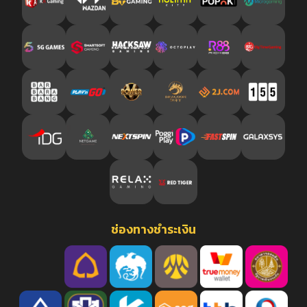
ช่องทางชำระเงิน